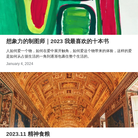
想象力的制图师｜2023 我最喜欢的十本书
人如何爱一个物，如何在爱中展开触角，如何爱这个物带来的体验，这样的爱
是如何从占据生活的一角到逐渐包裹住整个生活的。
January 4, 2024
2023.11 精神食粮