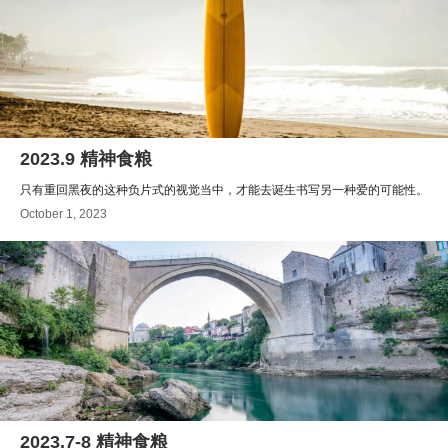
2023.9 精神食粮
只有重回黑夜的这种负片式的视觉当中，才能去诞生书写另一种爱的可能性。
October 1, 2023
2023.7-8 精神食粮