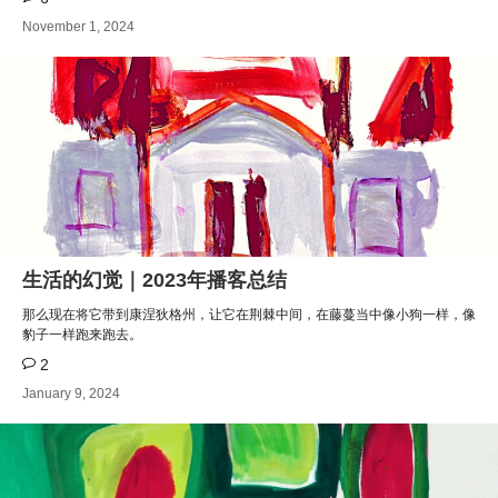
November 1, 2024
生活的幻觉｜2023年播客总结
那么现在将它带到康涅狄格州，让它在荆棘中间，在藤蔓当中像小狗一样，像
豹子一样跑来跑去。
2
January 9, 2024