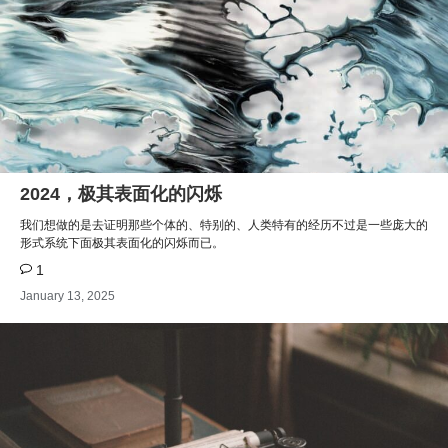
2024，极其表面化的闪烁
我们想做的是去证明那些个体的、特别的、人类特有的经历不过是一些庞大的
形式系统下面极其表面化的闪烁而已。
1
January 13, 2025