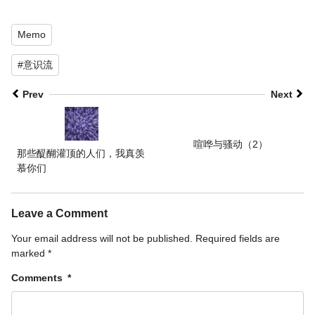
Memo
#意识流
Prev
Next
喧哗与骚动（2）
那些醍醐灌顶的人们，我真羡
慕你们
Leave a Comment
Your email address will not be published.
Required fields are
marked
*
Comments
*