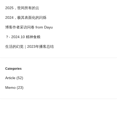
2025，世间所有的云
2024，极其表面化的闪烁
博客作者采访问卷 from Dayu
？- 2024.10 精神食粮
生活的幻觉｜2023年播客总结
Categories
Article
(52)
Memo
(23)