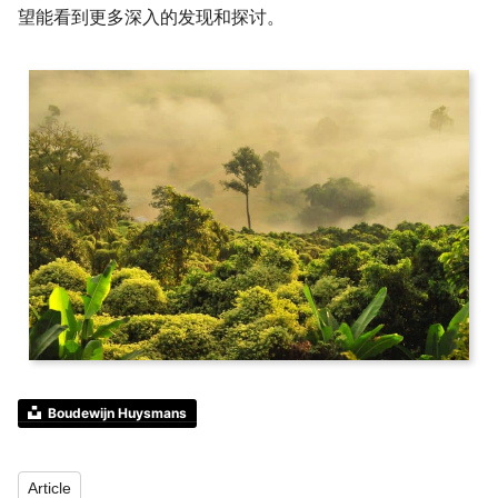
望能看到更多深入的发现和探讨。
Boudewijn Huysmans
Article