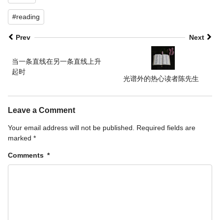
#reading
Prev
Next
当一条直线在另一条直线上升
起时
光谱外的热心读者陈先生
Leave a Comment
Your email address will not be published.
Required fields are
marked
*
Comments
*