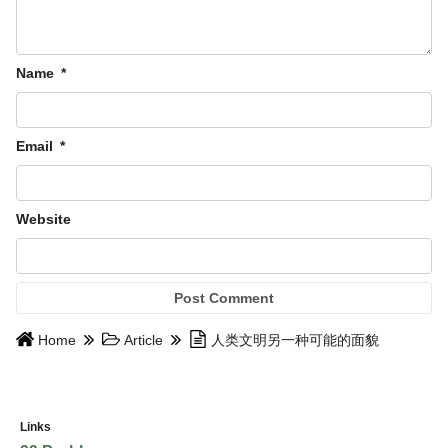
Name
*
Email
*
Website
Home
Article
人类文明另一种可能的面貌
Links