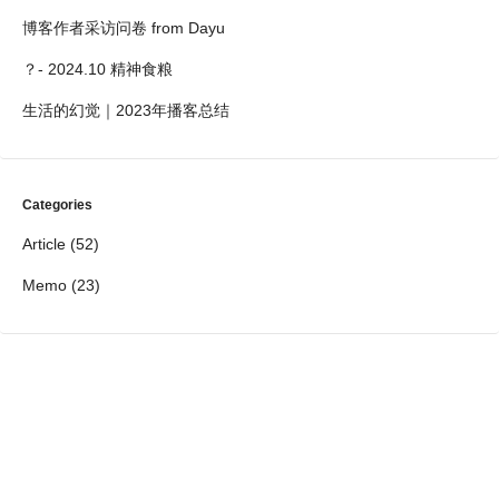
博客作者采访问卷 from Dayu
？- 2024.10 精神食粮
生活的幻觉｜2023年播客总结
Categories
Article
(52)
Memo
(23)